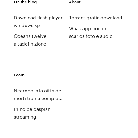
On the blog
About
Download flash player
Torrent gratis download
windows xp
Whatsapp non mi
Oceans twelve
scarica foto e audio
altadefinizione
Learn
Necropolis la città dei
morti trama completa
Principe caspian
streaming