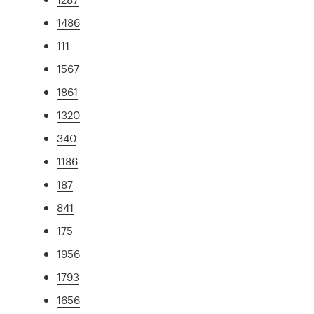
1486
111
1567
1861
1320
340
1186
187
841
175
1956
1793
1656