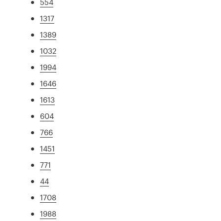
554
1317
1389
1032
1994
1646
1613
604
766
1451
771
44
1708
1988