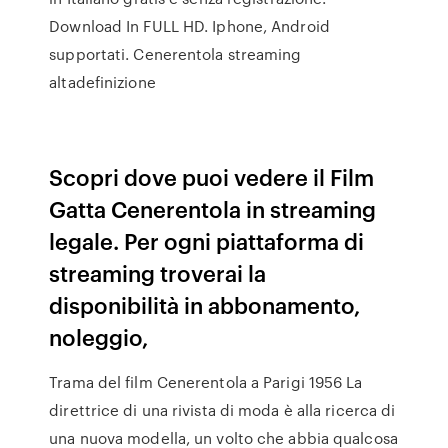
Download In FULL HD. Iphone, Android
supportati. Cenerentola streaming
altadefinizione
Scopri dove puoi vedere il Film
Gatta Cenerentola in streaming
legale. Per ogni piattaforma di
streaming troverai la
disponibilità in abbonamento,
noleggio,
Trama del film Cenerentola a Parigi 1956 La
direttrice di una rivista di moda è alla ricerca di
una nuova modella, un volto che abbia qualcosa