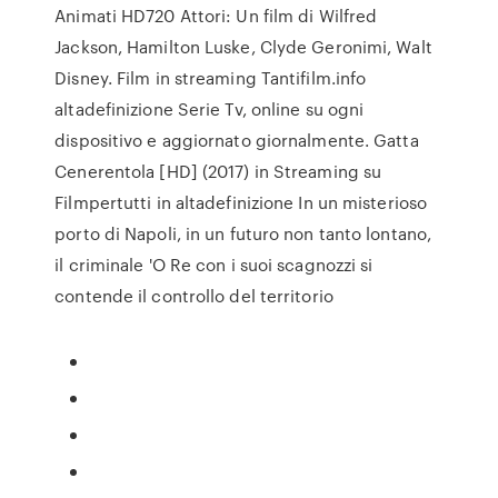
Animati HD720 Attori: Un film di Wilfred
Jackson, Hamilton Luske, Clyde Geronimi, Walt
Disney. Film in streaming Tantifilm.info
altadefinizione Serie Tv, online su ogni
dispositivo e aggiornato giornalmente. Gatta
Cenerentola [HD] (2017) in Streaming su
Filmpertutti in altadefinizione In un misterioso
porto di Napoli, in un futuro non tanto lontano,
il criminale 'O Re con i suoi scagnozzi si
contende il controllo del territorio