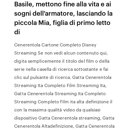
Basile, mettono fine alla vita e ai
sogni dell'armatore, lasciando la
piccola Mia, figlia di primo letto
di
Cenerentola Cartone Completo Disney
Streaming Se non vedi alcun contenuto qui,
digita semplicemente il titolo del film o della
serie nella casella di ricerca sottostante e fai
clic sul pulsante di ricerca. Gatta Cenerentola
Streaming Ita Completo Film Streaming Ita,
Gatta Cenerentola Streaming Ita Completo
Streaming Completo Film ita alta definizione il
con la massima qualità video da qualsiasi
dispositivo Gatta Cenerentola streaming, Gatta
Cenerentola Altadefinizione, Gatta Cenerentola