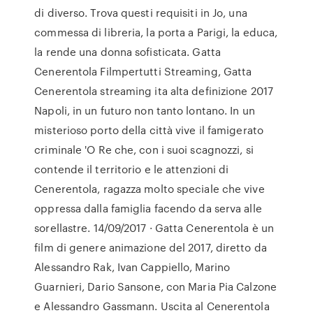
di diverso. Trova questi requisiti in Jo, una
commessa di libreria, la porta a Parigi, la educa,
la rende una donna sofisticata. Gatta
Cenerentola Filmpertutti Streaming, Gatta
Cenerentola streaming ita alta definizione 2017
Napoli, in un futuro non tanto lontano. In un
misterioso porto della città vive il famigerato
criminale 'O Re che, con i suoi scagnozzi, si
contende il territorio e le attenzioni di
Cenerentola, ragazza molto speciale che vive
oppressa dalla famiglia facendo da serva alle
sorellastre. 14/09/2017 · Gatta Cenerentola è un
film di genere animazione del 2017, diretto da
Alessandro Rak, Ivan Cappiello, Marino
Guarnieri, Dario Sansone, con Maria Pia Calzone
e Alessandro Gassmann. Uscita al Cenerentola