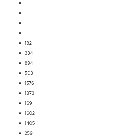
182
334
894
503
1576
1873
169
1602
1405
259