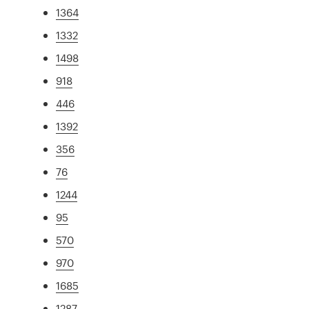
1364
1332
1498
918
446
1392
356
76
1244
95
570
970
1685
1287