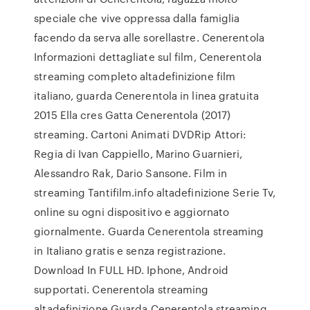
speciale che vive oppressa dalla famiglia
facendo da serva alle sorellastre. Cenerentola
Informazioni dettagliate sul film, Cenerentola
streaming completo altadefinizione film
italiano, guarda Cenerentola in linea gratuita
2015 Ella cres Gatta Cenerentola (2017)
streaming. Cartoni Animati DVDRip Attori:
Regia di Ivan Cappiello, Marino Guarnieri,
Alessandro Rak, Dario Sansone. Film in
streaming Tantifilm.info altadefinizione Serie Tv,
online su ogni dispositivo e aggiornato
giornalmente. Guarda Cenerentola streaming
in Italiano gratis e senza registrazione.
Download In FULL HD. Iphone, Android
supportati. Cenerentola streaming
altadefinizione Guarda Cenerentola streaming