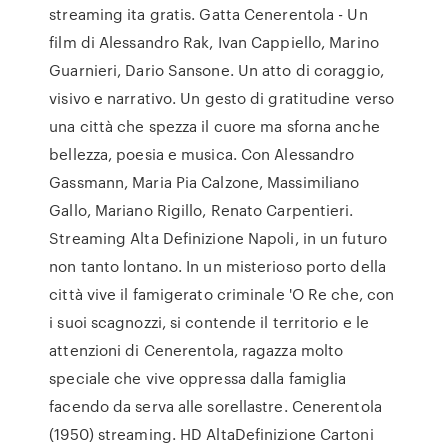
streaming ita gratis. Gatta Cenerentola - Un
film di Alessandro Rak, Ivan Cappiello, Marino
Guarnieri, Dario Sansone. Un atto di coraggio,
visivo e narrativo. Un gesto di gratitudine verso
una città che spezza il cuore ma sforna anche
bellezza, poesia e musica. Con Alessandro
Gassmann, Maria Pia Calzone, Massimiliano
Gallo, Mariano Rigillo, Renato Carpentieri.
Streaming Alta Definizione Napoli, in un futuro
non tanto lontano. In un misterioso porto della
città vive il famigerato criminale 'O Re che, con
i suoi scagnozzi, si contende il territorio e le
attenzioni di Cenerentola, ragazza molto
speciale che vive oppressa dalla famiglia
facendo da serva alle sorellastre. Cenerentola
(1950) streaming. HD AltaDefinizione Cartoni