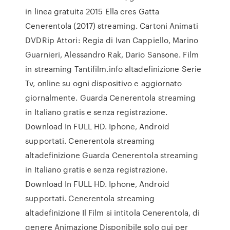
in linea gratuita 2015 Ella cres Gatta
Cenerentola (2017) streaming. Cartoni Animati
DVDRip Attori: Regia di Ivan Cappiello, Marino
Guarnieri, Alessandro Rak, Dario Sansone. Film
in streaming Tantifilm.info altadefinizione Serie
Tv, online su ogni dispositivo e aggiornato
giornalmente. Guarda Cenerentola streaming
in Italiano gratis e senza registrazione.
Download In FULL HD. Iphone, Android
supportati. Cenerentola streaming
altadefinizione Guarda Cenerentola streaming
in Italiano gratis e senza registrazione.
Download In FULL HD. Iphone, Android
supportati. Cenerentola streaming
altadefinizione Il Film si intitola Cenerentola, di
genere Animazione Disponibile solo qui per