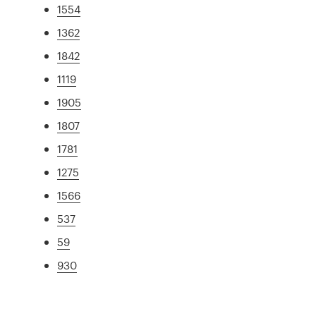
1554
1362
1842
1119
1905
1807
1781
1275
1566
537
59
930