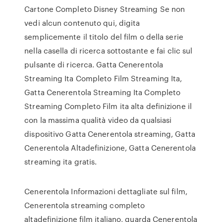
Cartone Completo Disney Streaming Se non
vedi alcun contenuto qui, digita
semplicemente il titolo del film o della serie
nella casella di ricerca sottostante e fai clic sul
pulsante di ricerca. Gatta Cenerentola
Streaming Ita Completo Film Streaming Ita,
Gatta Cenerentola Streaming Ita Completo
Streaming Completo Film ita alta definizione il
con la massima qualità video da qualsiasi
dispositivo Gatta Cenerentola streaming, Gatta
Cenerentola Altadefinizione, Gatta Cenerentola
streaming ita gratis.
Cenerentola Informazioni dettagliate sul film,
Cenerentola streaming completo
altadefinizione film italiano, guarda Cenerentola