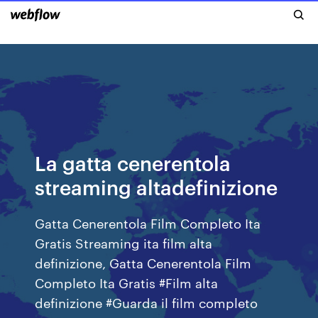
La gatta cenerentola
streaming altadefinizione
Gatta Cenerentola Film Completo Ita
Gratis Streaming ita film alta
definizione, Gatta Cenerentola Film
Completo Ita Gratis #Film alta
definizione #Guarda il film completo