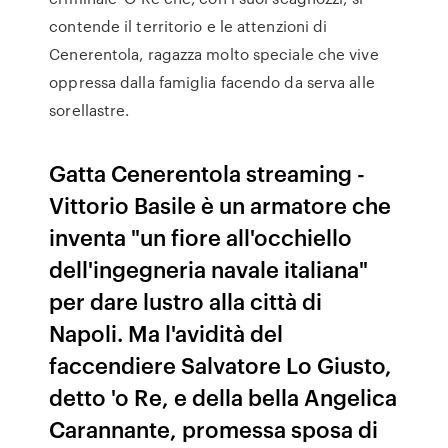
contende il territorio e le attenzioni di
Cenerentola, ragazza molto speciale che vive
oppressa dalla famiglia facendo da serva alle
sorellastre.
Gatta Cenerentola streaming -
Vittorio Basile è un armatore che
inventa "un fiore all'occhiello
dell'ingegneria navale italiana"
per dare lustro alla città di
Napoli. Ma l'avidità del
faccendiere Salvatore Lo Giusto,
detto 'o Re, e della bella Angelica
Carannante, promessa sposa di