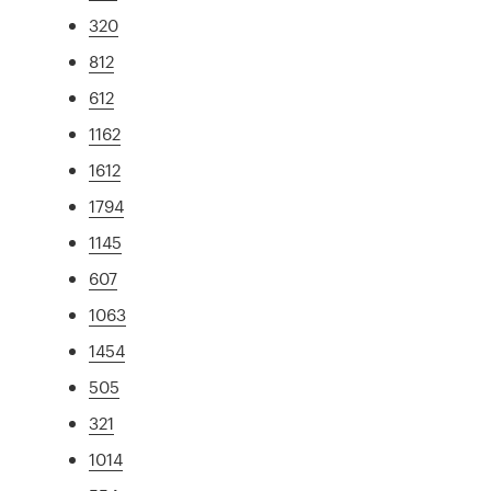
320
812
612
1162
1612
1794
1145
607
1063
1454
505
321
1014