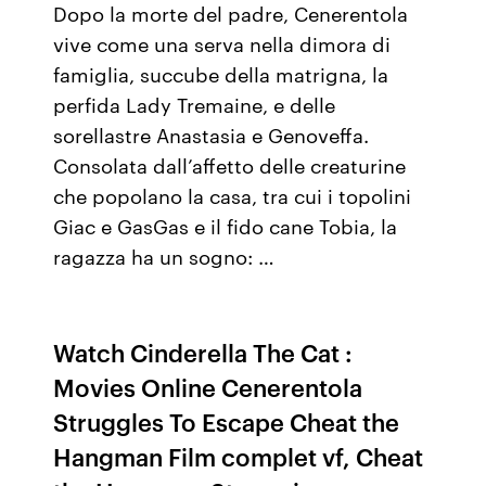
Dopo la morte del padre, Cenerentola
vive come una serva nella dimora di
famiglia, succube della matrigna, la
perfida Lady Tremaine, e delle
sorellastre Anastasia e Genoveffa.
Consolata dall’affetto delle creaturine
che popolano la casa, tra cui i topolini
Giac e GasGas e il fido cane Tobia, la
ragazza ha un sogno: …
Watch Cinderella The Cat :
Movies Online Cenerentola
Struggles To Escape Cheat the
Hangman Film complet vf, Cheat