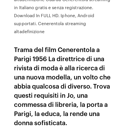
in Italiano gratis e senza registrazione.
Download In FULL HD. Iphone, Android
supportati. Cenerentola streaming
altadefinizione
Trama del film Cenerentola a
Parigi 1956 La direttrice di una
rivista di moda è alla ricerca di
una nuova modella, un volto che
abbia qualcosa di diverso. Trova
questi requisiti in Jo, una
commessa di libreria, la porta a
Parigi, la educa, la rende una
donna sofisticata.